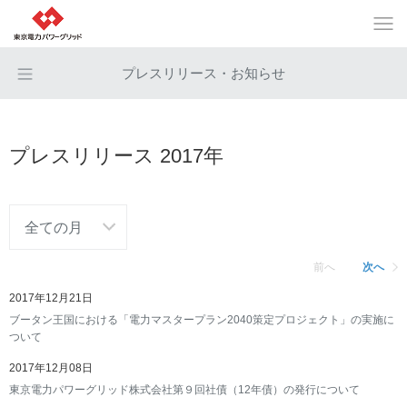
プレスリリース・お知らせ
プレスリリース 2017年
前へ
次へ
2017年12月21日
ブータン王国における「電力マスタープラン2040策定プロジェクト」の実施に
ついて
2017年12月08日
東京電力パワーグリッド株式会社第９回社債（12年債）の発行について