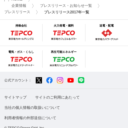
企業情報
プレスリリース・お知らせ一覧
プレスリリース
プレスリリース2017年一覧
持株会社
火力発電・燃料
送電・配電
電気・ガス・くらし
再生可能エネルギー
公式アカウント：
サイトマップ
サイトのご利用にあたって
当社の個人情報の取扱いについて
利用者情報の外部送信について