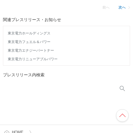
前へ
次へ
関連プレスリリース・お知らせ
東京電力ホールディングス
東京電力フュエル＆パワー
東京電力エナジーパートナー
東京電力リニューアブルパワー
プレスリリース内検索
HOME