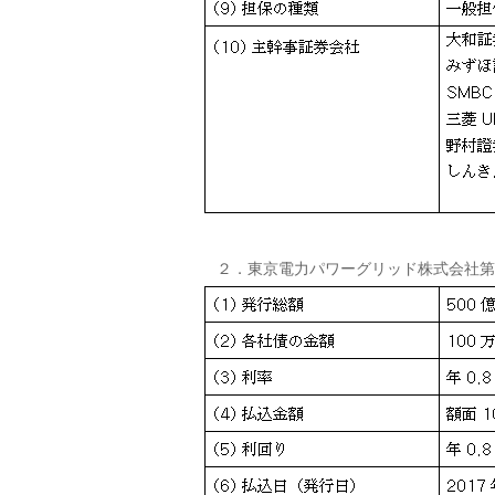
２．東京電力パワーグリッド株式会社第