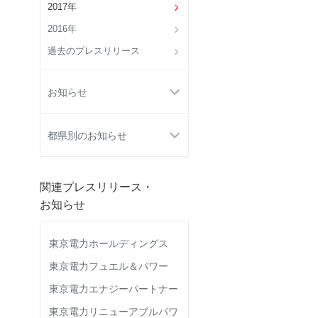
2017年
2016年
過去のプレスリリース
お知らせ
都県別のお知らせ
関連プレスリリース・
お知らせ
東京電力ホールディングス
東京電力フュエル＆パワー
東京電力エナジーパートナー
東京電力リニューアブルパワ