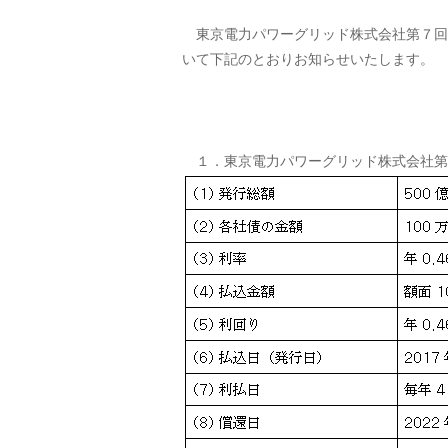
東京電力パワーグリッド株式会社第７回
いて下記のとおりお知らせいたします。
１．東京電力パワーグリッド株式会社第