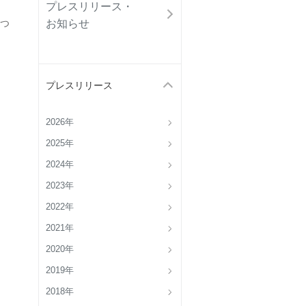
プレスリリース・
お知らせ
つ
プレスリリース
2026年
2025年
2024年
2023年
2022年
2021年
2020年
2019年
2018年