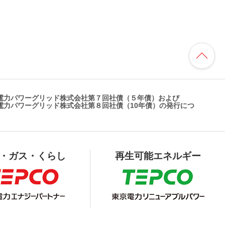
電力パワーグリッド株式会社第７回社債（５年債）および
電力パワーグリッド株式会社第８回社債（10年債）の発行につ
・ガス・くらし
再生可能エネルギー