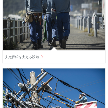
安定供給を支える設備