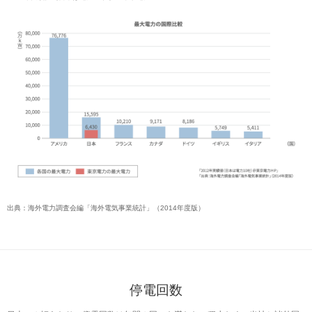
出典：海外電力調査会編「海外電気事業統計」（2014年度版）
停電回数