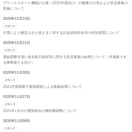
ブラックスタート機能の公募（2025年度向け）の概要の公表および意見募集の
実施について
2020年12月23日
お知らせ
大雪により被災された皆さまに対する託送供給料金等の特別措置について
2020年12月21日
お知らせ
需給調整市場に係る取引規程等に関する意見募集の結果について（市場参入す
る事業者さま向け）
2020年11月30日
お知らせ
2021年度調整力電源調達による募集結果について
2020年11月27日
お知らせ
2021年1月分の電気料金の燃料費調整について
2020年11月09日
お知らせ