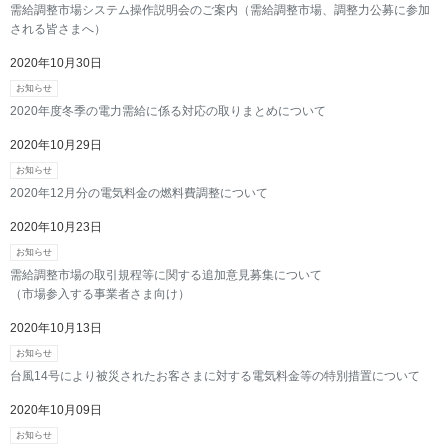
需給調整市場システム操作説明会のご案内（需給調整市場、調整力公募に参加
される皆さまへ）
2020年10月30日
お知らせ
2020年度冬季の電力需給に係る対応の取りまとめについて
2020年10月29日
お知らせ
2020年12月分の電気料金の燃料費調整について
2020年10月23日
お知らせ
需給調整市場の取引規程等に関する追加意見募集について
（市場参入する事業者さま向け）
2020年10月13日
お知らせ
台風14号により被災されたお客さまに対する電気料金等の特別措置について
2020年10月09日
お知らせ