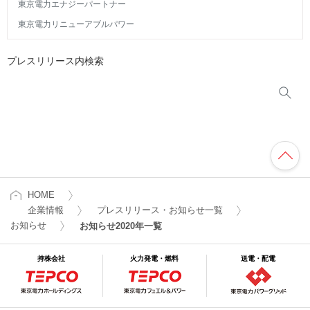
東京電力エナジーパートナー
東京電力リニューアブルパワー
プレスリリース内検索
HOME
企業情報
プレスリリース・お知らせ一覧
お知らせ
お知らせ2020年一覧
持株会社
火力発電・燃料
送電・配電