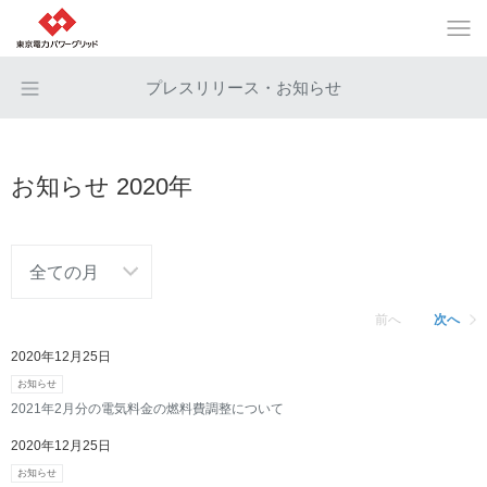
プレスリリース・お知らせ
お知らせ 2020年
前へ
次へ
2020年12月25日
お知らせ
2021年2月分の電気料金の燃料費調整について
2020年12月25日
お知らせ