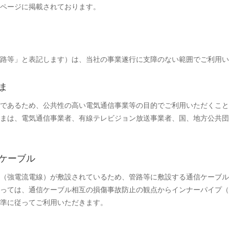
ページに掲載されております。
路等」と表記します）は、当社の事業遂行に支障のない範囲でご利用い
ま
であるため、公共性の高い電気通信事業等の目的でご利用いただくこと
まは、電気通信事業者、有線テレビジョン放送事業者、国、地方公共団
ケーブル
（強電流電線）が敷設されているため、管路等に敷設する通信ケーブル
っては、通信ケーブル相互の損傷事故防止の観点からインナーパイプ（
準に従ってご利用いただきます。