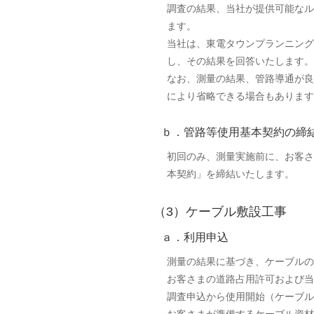
調査の結果、当社が提供可能なル
ます。
当社は、東電タウンプランニング
し、その結果を回答いたします。
なお、測量の結果、管路導通が良
により省略できる場合もあります
ｂ．管路等使用基本契約の締
初回のみ、測量実施前に、お客さ
本契約」を締結いたします。
（3）ケーブル敷設工事
ａ．利用申込
測量の結果に基づき、ケーブルの
お客さまの道路占用許可および当
調査申込から使用開始（ケーブル