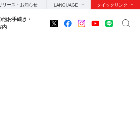
リリース・お知らせ
LANGUAGE
クイックリンク
の他お手続き・
案内