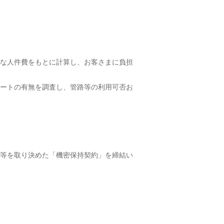
な人件費をもとに計算し、お客さまに負担
ートの有無を調査し、管路等の利用可否お
等を取り決めた「機密保持契約」を締結い