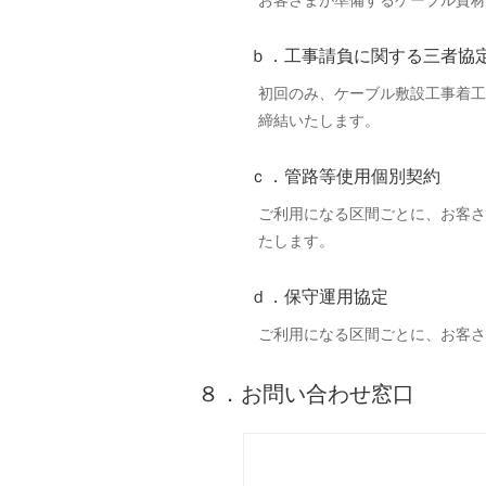
お客さまが準備するケーブル資材
ｂ．工事請負に関する三者協
初回のみ、ケーブル敷設工事着工
締結いたします。
ｃ．管路等使用個別契約
ご利用になる区間ごとに、お客さ
たします。
ｄ．保守運用協定
ご利用になる区間ごとに、お客
８．お問い合わせ窓口