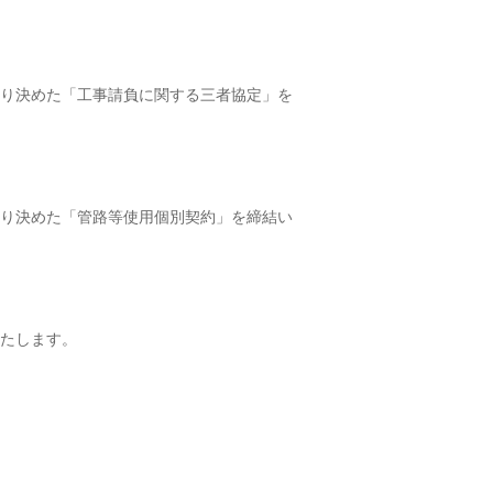
り決めた「工事請負に関する三者協定」を
り決めた「管路等使用個別契約」を締結い
たします。