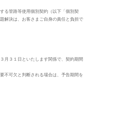
する管路等使用個別契約（以下「個別契
題解決は、お客さまご自身の責任と負担で
３月３１日といたします関係で、契約期間
要不可欠と判断される場合は、予告期間を