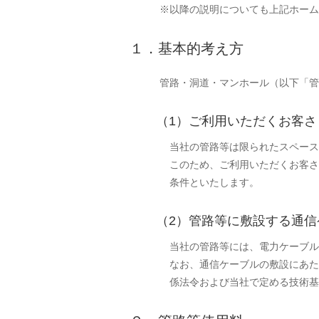
※以降の説明についても上記ホーム
１．基本的考え方
管路・洞道・マンホール（以下「管
（1）ご利用いただくお客さ
当社の管路等は限られたスペース
このため、ご利用いただくお客さ
条件といたします。
（2）管路等に敷設する通信
当社の管路等には、電力ケーブル
なお、通信ケーブルの敷設にあた
係法令および当社で定める技術基