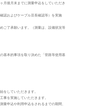
ヶ月後月末までに測量申込をしていただき
確認およびケーブル亘長確認等）を実施
めご了承願います。（測量は、設備状況等
の基本的事項を取り決めた「管路等使用基
始をしていただきます。
工事を実施していただきます。
測量申込や利用申込をされるまでの期間、