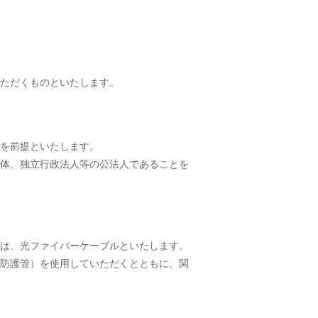
ただくものといたします。
を前提といたします。
体、独立行政法人等の公法人であることを
は、光ファイバーケーブルといたします。
防護管）を使用していただくとともに、関