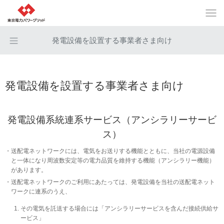
発電設備を設置する事業者さま向け
発電設備を設置する事業者さま向け
発電設備系統連系サービス（アンシラリーサービ
ス）
送配電ネットワークには、電気をお送りする機能とともに、当社の電源設備
と一体になり周波数安定等の電力品質を維持する機能（アンシラリー機能）
があります。
送配電ネットワークのご利用にあたっては、発電設備を当社の送配電ネット
ワークに連系のうえ、
その電気を託送する場合には「アンシラリーサービスを含んだ接続供給サ
ービス」