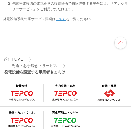
当該発電設備の電気をその設置場所で自家消費する場合には、「アンシラ
リーサービス」をご利用いただけます。
発電設備系統連系サービス要綱は
こちら
をご覧ください
HOME
託送・お手続き・サービス
発電設備を設置する事業者さま向け
持株会社
火力発電・燃料
送電・配電
電気・ガス・くらし
再生可能エネルギー