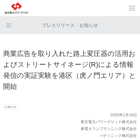
プレスリリース・お知らせ
商業広告を取り入れた路上変圧器の活用お
よびストリートサイネージ(R)による情報
発信の実証実験を港区（虎ノ門エリア）と
開始
お知らせ
2020年1月16日
東京電力パワーグリッド株式会社
東電タウンプランニング株式会社
パナソニック株式会社