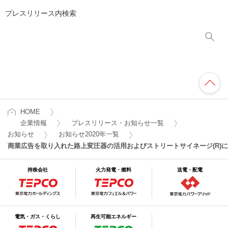
プレスリリース内検索
HOME
企業情報
プレスリリース・お知らせ一覧
お知らせ
お知らせ2020年一覧
商業広告を取り入れた路上変圧器の活用およびストリートサイネージ(R)
持株会社
火力発電・燃料
送電・配電
電気・ガス・くらし
再生可能エネルギー