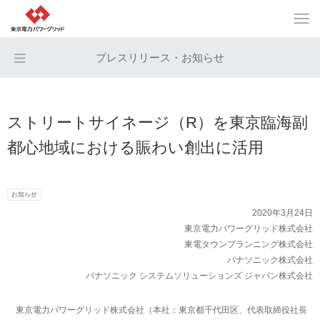
プレスリリース・お知らせ
ストリートサイネージ（R）を東京臨海副
都心地域における賑わい創出に活用
お知らせ
2020年3月24日
東京電力パワーグリッド株式会社
東電タウンプランニング株式会社
パナソニック株式会社
パナソニック システムソリューションズ ジャパン株式会社
東京電力パワーグリッド株式会社（本社：東京都千代田区、代表取締役社長