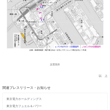
設置箇所
以 上
関連プレスリリース・お知らせ
東京電力ホールディングス
東京電力フュエル＆パワー