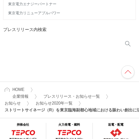
東京電力エナジーパートナー
東京電力リニューアブルパワー
プレスリリース内検索
HOME
企業情報
プレスリリース・お知らせ一覧
お知らせ
お知らせ2020年一覧
ストリートサイネージ（R）を東京臨海副都心地域における賑わい創出に
持株会社
火力発電・燃料
送電・配電