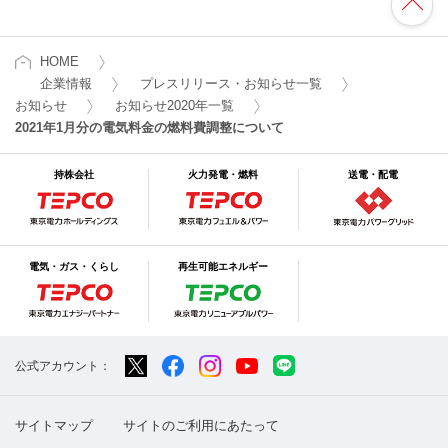
HOME
企業情報
プレスリリース・お知らせ一覧
お知らせ
お知らせ2020年一覧
2021年1月分の電気料金の燃料費調整について
持株会社
火力発電・燃料
送電・配電
電気・ガス・くらし
再生可能エネルギー
公式アカウント：
サイトマップ
サイトのご利用にあたって