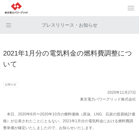
プレスリリース・お知らせ
2021年1月分の電気料金の燃料費調整につ
いて
お知らせ
2020年11月27日
東京電力パワーグリッド株式会社
本日、2020年8月〜2020年10月の燃料価格（原油、LNG、石炭の貿易統計価
格）が公表されたことにともない、2021年1月分の電気料金における燃料費調
整単価が確定いたしましたので、お知らせいたします。