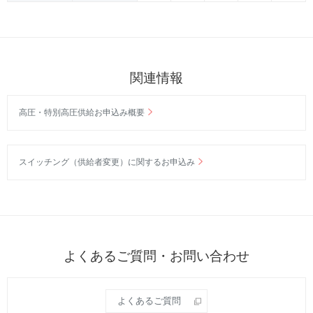
関連情報
高圧・特別高圧供給お申込み概要
スイッチング（供給者変更）に関するお申込み
よくあるご質問・お問い合わせ
よくあるご質問