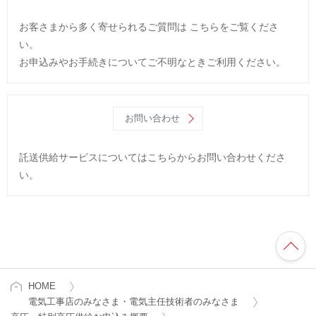
お客さまから多く寄せられるご質問は
こちらをご覧くださ
い。
お申込みやお手続きについてご不明なときご利用ください。
お問い合わせ
託送供給サービスについてはこちらからお問い合わせくださ
い。
HOME
電気工事店のみなさま・電気主任技術者のみなさま