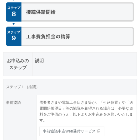
お申込みの
説明
ステップ
ステップ１（推奨）
事前協議
需要者さまや電気工事店さま等が、「引込位置」や「送
電開始希望日」等の協議を希望される場合は、必要な資
料をご準備のうえ、以下よりお申込みをお願いいたしま
す。
事前協議申込Web受付サービス