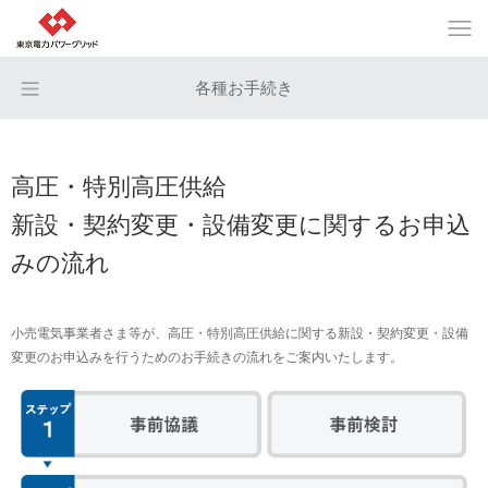
各種お手続き
高圧・特別高圧供給
新設・契約変更・設備変更に関するお申込
みの流れ
小売電気事業者さま等が、高圧・特別高圧供給に関する新設・契約変更・設備
変更のお申込みを行うためのお手続きの流れをご案内いたします。