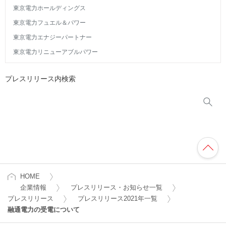
東京電力ホールディングス
東京電力フュエル＆パワー
東京電力エナジーパートナー
東京電力リニューアブルパワー
プレスリリース内検索
HOME
企業情報
プレスリリース・お知らせ一覧
プレスリリース
プレスリリース2021年一覧
融通電力の受電について