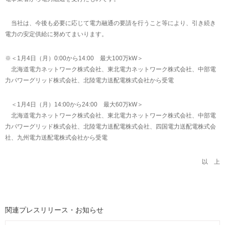
当社は、今後も必要に応じて電力融通の要請を行うこと等により、引き続き
電力の安定供給に努めてまいります。
※＜1月4日（月）0:00から14:00 最大100万kW＞
北海道電力ネットワーク株式会社、東北電力ネットワーク株式会社、中部電
力パワーグリッド株式会社、北陸電力送配電株式会社から受電
＜1月4日（月）14:00から24:00 最大60万kW＞
北海道電力ネットワーク株式会社、東北電力ネットワーク株式会社、中部電
力パワーグリッド株式会社、北陸電力送配電株式会社、四国電力送配電株式会
社、九州電力送配電株式会社から受電
以 上
関連プレスリリース・お知らせ