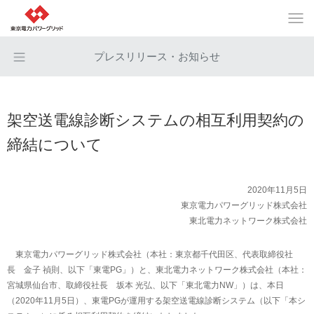
プレスリリース・お知らせ
架空送電線診断システムの相互利用契約の
締結について
2020年11月5日
東京電力パワーグリッド株式会社
東北電力ネットワーク株式会社
東京電力パワーグリッド株式会社（本社：東京都千代田区、代表取締役社
長 金子 禎則、以下「東電PG」）と、東北電力ネットワーク株式会社（本社：
宮城県仙台市、取締役社長 坂本 光弘、以下「東北電力NW」）は、本日
（2020年11月5日）、東電PGが運用する架空送電線診断システム（以下「本シ