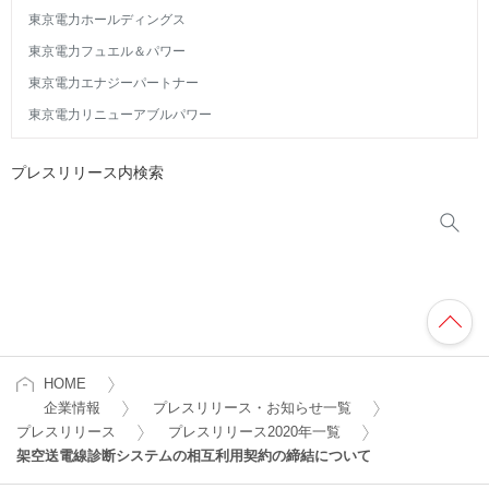
東京電力ホールディングス
東京電力フュエル＆パワー
東京電力エナジーパートナー
東京電力リニューアブルパワー
プレスリリース内検索
HOME
企業情報
プレスリリース・お知らせ一覧
プレスリリース
プレスリリース2020年一覧
架空送電線診断システムの相互利用契約の締結について