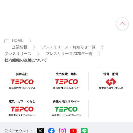
HOME
企業情報
プレスリリース・お知らせ一覧
プレスリリース
プレスリリース2020年一覧
社内組織の改編について
持株会社
火力発電・燃料
送電・配電
電気・ガス・くらし
再生可能エネルギー
公式アカウント：