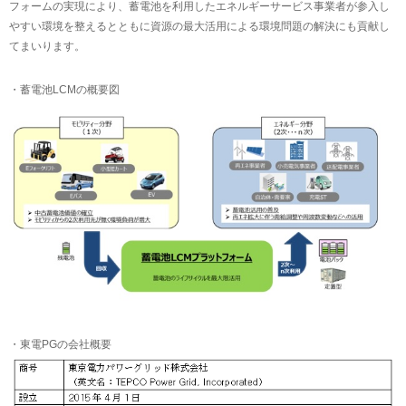
フォームの実現により、蓄電池を利用したエネルギーサービス事業者が参入し
やすい環境を整えるとともに資源の最大活用による環境問題の解決にも貢献し
てまいります。
・蓄電池LCMの概要図
・東電PGの会社概要