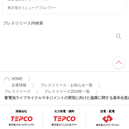
東京電力リニューアブルパワー
プレスリリース内検索
HOME
企業情報
プレスリリース・お知らせ一覧
プレスリリース
プレスリリース2019年一覧
蓄電池ライフサイクルマネジメントの実現に向けた協業に関する基本合意
持株会社
火力発電・燃料
送電・配電