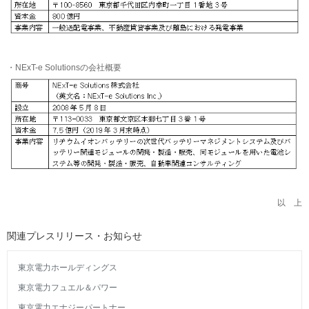
・NExT-e Solutionsの会社概要
以 上
関連プレスリリース・お知らせ
東京電力ホールディングス
東京電力フュエル＆パワー
東京電力エナジーパートナー