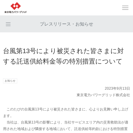
プレスリリース・お知らせ
台風第13号により被災された皆さまに対
する託送供給料金等の特別措置について
お知らせ
2023年9月13日
東京電力パワーグリッド株式会社
このたびの台風第13号により被災された皆さまに、心よりお見舞い申し上げ
ます。
当社は、台風第13号の影響により、当社サービスエリア内の災害救助法が適
用された地域および隣接する地域において、託送供給等約款における特別措置