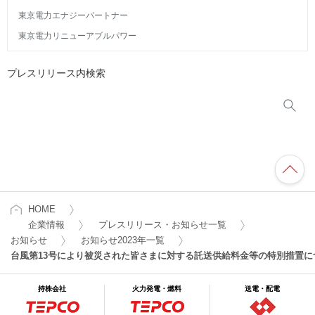
東京電力エナジーパートナー
東京電力リニューアブルパワー
プレスリリース内検索
HOME
企業情報
プレスリリース・お知らせ一覧
お知らせ
お知らせ2023年一覧
台風第13号により被災された皆さまに対する託送供給料金等の特別措置に
持株会社
火力発電・燃料
送電・配電