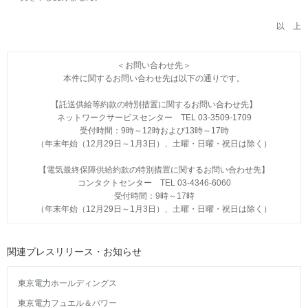
以 上
＜お問い合わせ先＞
本件に関するお問い合わせ先は以下の通りです。
【託送供給等約款の特別措置に関するお問い合わせ先】
ネットワークサービスセンター TEL 03-3509-1709
受付時間：9時～12時および13時～17時
（年末年始（12月29日～1月3日）、土曜・日曜・祝日は除く）
【電気最終保障供給約款の特別措置に関するお問い合わせ先】
コンタクトセンター TEL 03-4346-6060
受付時間：9時～17時
（年末年始（12月29日～1月3日）、土曜・日曜・祝日は除く）
関連プレスリリース・お知らせ
東京電力ホールディングス
東京電力フュエル＆パワー