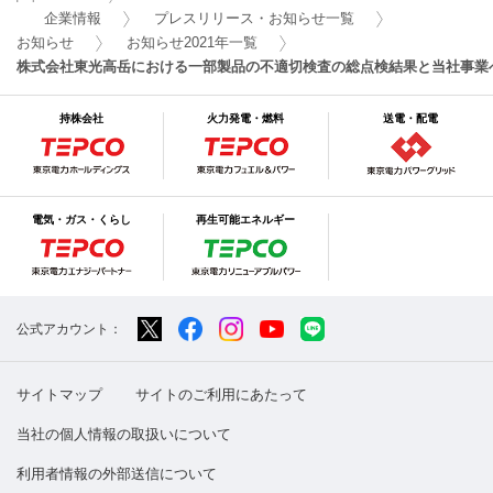
企業情報
プレスリリース・お知らせ一覧
お知らせ
お知らせ2021年一覧
株式会社東光高岳における一部製品の不適切検査の総点検結果と当社事業
持株会社
火力発電・燃料
送電・配電
電気・ガス・くらし
再生可能エネルギー
公式アカウント：
サイトマップ
サイトのご利用にあたって
当社の個人情報の取扱いについて
利用者情報の外部送信について