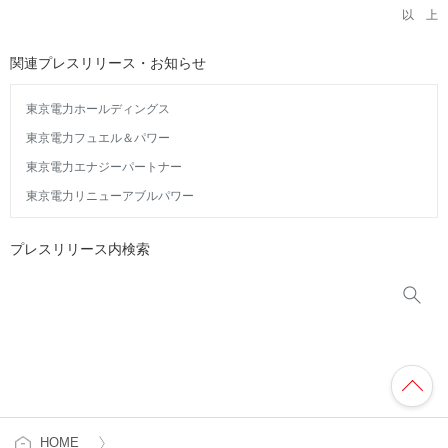
以 上
関連プレスリリース・お知らせ
東京電力ホールディングス
東京電力フュエル＆パワー
東京電力エナジーパートナー
東京電力リニューアブルパワー
プレスリリース内検索
HOME