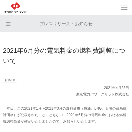
プレスリリース・お知らせ
2021年6月分の電気料金の燃料費調整につ
いて
お知らせ
2021年4月28日
東京電力パワーグリッド株式会社
本日、この2021年1月〜2021年3月の燃料価格（原油、LNG、石炭の貿易統
計価格）が公表されたことにともない、2021年6月分の電気料金における燃料
費調整単価が確定いたしましたので、お知らせいたします。