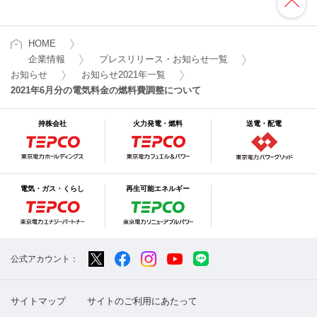
HOME
企業情報
プレスリリース・お知らせ一覧
お知らせ
お知らせ2021年一覧
2021年6月分の電気料金の燃料費調整について
持株会社
火力発電・燃料
送電・配電
電気・ガス・くらし
再生可能エネルギー
公式アカウント：
サイトマップ
サイトのご利用にあたって