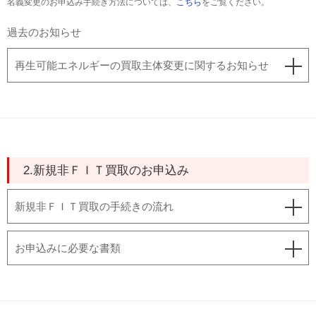
名義変更のお申込み手続き方法については、
こちら
をご覧ください。
過去のお知らせ
再生可能エネルギーの買取主体変更に関するお知らせ
2.新規非ＦＩＴ買取のお申込み
新規非ＦＩＴ買取の手続きの流れ
お申込みに必要な書類