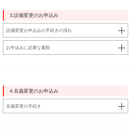
3.設備変更のお申込み
設備変更お申込みの手続きの流れ
お申込みに必要な書類
4.名義変更のお申込み
名義変更の手続き