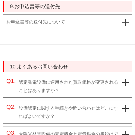
9.お申込書等の送付先
お申込書等の送付先について
10.よくあるお問い合わせ
Q1.
認定発電設備に適用された買取価格が変更される
ことはありますか？
Q2.
設備認定に関する手続きや問い合わせはどこにす
ればよいですか？
Q3.
太陽光発電設備の売電料金と電気料金の相殺はで