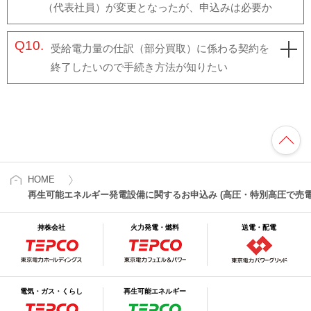
（代表社員）が変更となったが、申込みは必要か
Q10.
受給電力量の仕訳（部分買取）に係わる契約を
終了したいので手続き方法が知りたい
HOME
再生可能エネルギー発電設備に関するお申込み (高圧・特別高圧で売電
持株会社
火力発電・燃料
送電・配電
電気・ガス・くらし
再生可能エネルギー