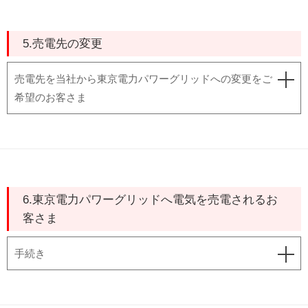
5.売電先の変更
売電先を当社から東京電力パワーグリッドへの変更をご
希望のお客さま
6.東京電力パワーグリッドへ電気を売電されるお
客さま
手続き