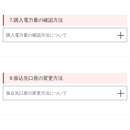
7.購入電力量の確認方法
購入電力量の確認方法について
8.振込先口座の変更方法
振込先口座の変更方法について