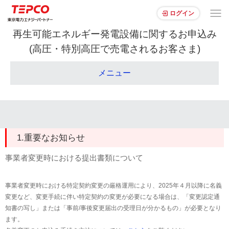
ログイン
再生可能エネルギー発電設備に関するお申込み
(高圧・特別高圧で売電されるお客さま)
メニュー
1.重要なお知らせ
事業者変更時における提出書類について
事業者変更時における特定契約変更の厳格運用により、2025年４月以降に名義
変更など、変更手続に伴い特定契約の変更が必要になる場合は、「変更認定通
知書の写し」または「事前/事後変更届出の受理日が分かるもの」が必要となり
ます。