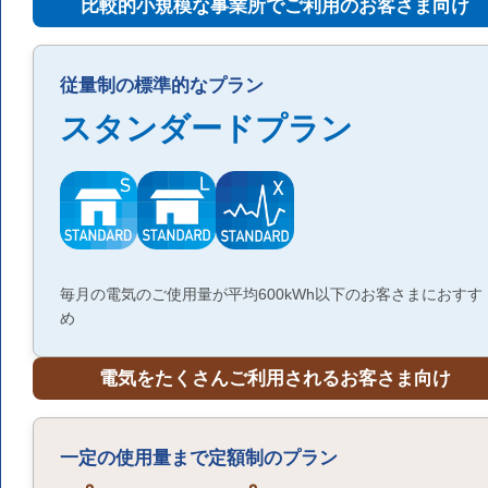
比較的小規模な事業所で
ご利用のお客さま向け
従量制の標準的なプラン
スタンダードプラン
毎月の電気のご使用量が平均600kWh以下のお客さまにおすす
め
電気をたくさんご利用されるお客さま向け
一定の使用量まで定額制のプラン