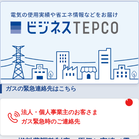
ガスの緊急連絡先はこちら
法人・個人事業主のお客さま
ガス緊急時のご連絡先