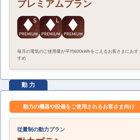
プレミアムプラン
毎月の電気のご使用量が平均600kWhをこえるお客さまにおす
すめ
動 力
動力の機器や設備をご使用されるお客さま向け
従量制の動力プラン