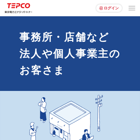
ログイン
事務所・店舗など
法人や個人事業主の
お客さま