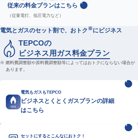
従来の料金プランはこちら
（従量電灯、低圧電力など）
※
電気とガスのセット割で、おトク
にビジネス
TEPCOの
ビジネス用ガス料金プラン
※ 燃料費調整額や原料費調整額等によってはおトクにならない場合が
あります。
電気もガスもTEPCO
ビジネスとくとくガスプランの詳細
はこちら
セットにするとこんなにおトク！