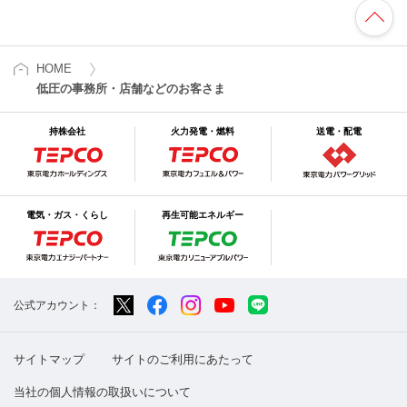
HOME
低圧の事務所・店舗などのお客さま
持株会社
火力発電・燃料
送電・配電
電気・ガス・くらし
再生可能エネルギー
公式アカウント：
サイトマップ
サイトのご利用にあたって
当社の個人情報の取扱いについて