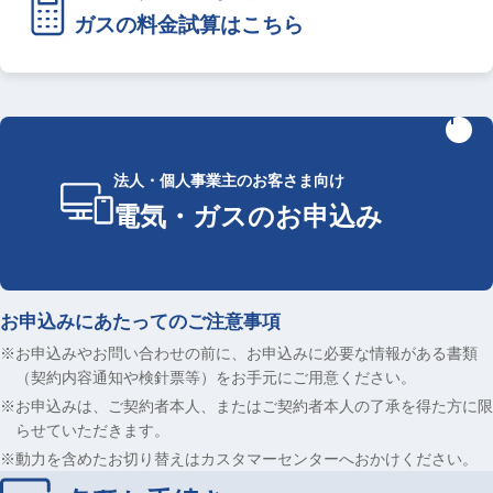
ガスの料金試算はこちら
法人・個人事業主のお客さま向け
電気・ガスのお申込み
お申込みにあたってのご注意事項
※お申込みやお問い合わせの前に、お申込みに必要な情報がある書類
（契約内容通知や検針票等）をお手元にご用意ください。
※お申込みは、ご契約者本人、またはご契約者本人の了承を得た方に限
らせていただきます。
※動力を含めたお切り替えはカスタマーセンターへおかけください。