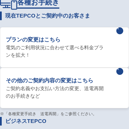
各種お手続き
現在TEPCOとご契約中のお客さま
プランの変更はこちら
電気のご利用状況に合わせて選べる料金プラ
ンを拡大！
その他のご契約内容の変更はこちら
ご契約名義やお支払い方法の変更、送電再開
のお手続きなど
※「各種変更手続き 送電再開」をご参照ください。
ビジネスTEPCO