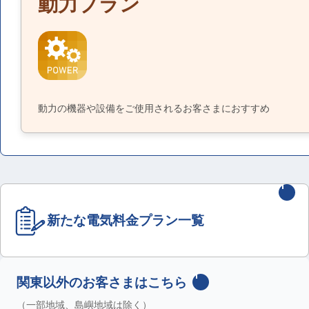
動力プラン
動力の機器や設備をご使用されるお客さまにおすすめ
新たな電気料金プラン一覧
関東以外のお客さまはこちら
（一部地域、島嶼地域は除く）