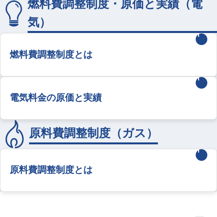
燃料費調整制度・原価と実績（電
気）
燃料費調整制度とは
電気料金の原価と実績
原料費調整制度（ガス）
原料費調整制度とは