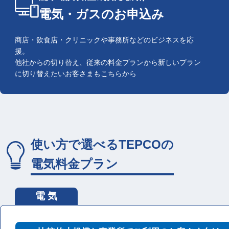
電気・ガスのお申込み
商店・飲食店・クリニックや事務所などのビジネスを応
援。
他社からの切り替え、従来の料金プランから新しいプラン
に切り替えたいお客さまもこちらから
使い方で選べるTEPCOの
電気料金プラン
電 気