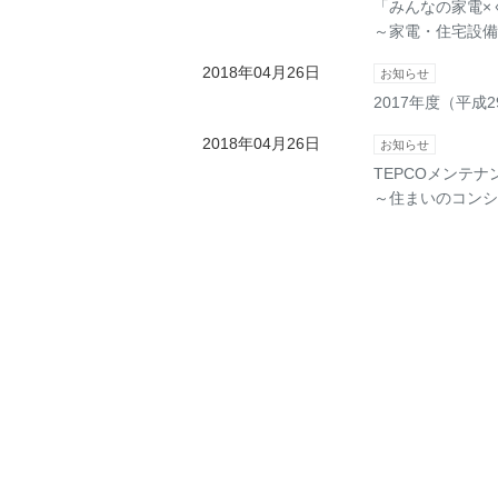
「みんなの家電×
～家電・住宅設備
2018年04月26日
お知らせ
2017年度（平成
2018年04月26日
お知らせ
TEPCOメンテ
～住まいのコンシ