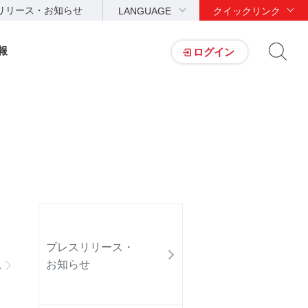
リリース・お知らせ
LANGUAGE
クイックリンク
報
ログイン
プレスリリース・
お知らせ
へ