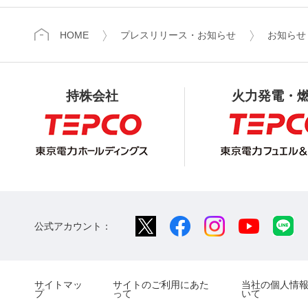
HOME
プレスリリース・お知らせ
お知らせ
持株会社
火力発電・
公式アカウント：
サイトマッ
サイトのご利用にあた
当社の個人情
プ
って
いて