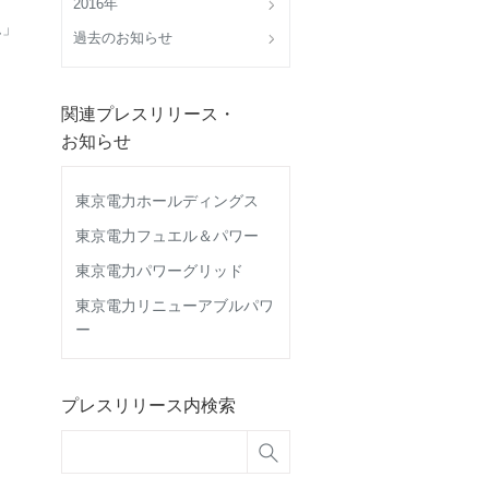
2016年
ム」
過去のお知らせ
関連プレスリリース・
お知らせ
東京電力ホールディングス
東京電力フュエル＆パワー
東京電力パワーグリッド
東京電力リニューアブルパワ
ー
プレスリリース内検索