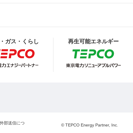
・ガス・くらし
再生可能エネルギー
外部送信につ
© TEPCO Energy Partner, Inc.