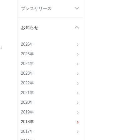
プレスリリース
お知らせ
2026年
」
2025年
2024年
2023年
2022年
2021年
2020年
2019年
2018年
2017年