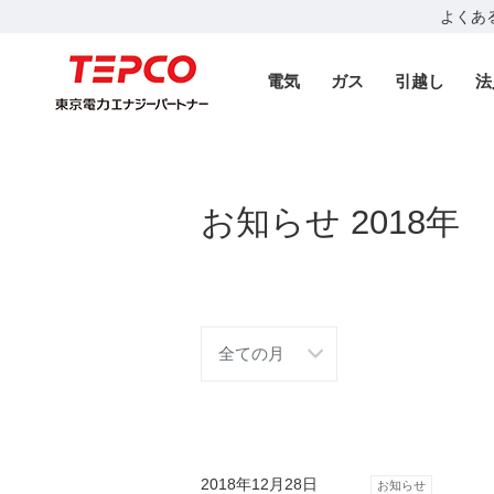
よくあ
電気
ガス
引越し
法
お知らせ 2018年
2018年12月28日
お知らせ