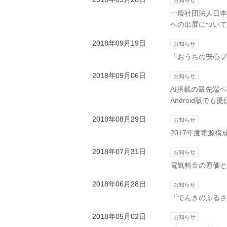
一般社団法人日本
への出展について
2018年09月19日
お知らせ
「おうちの安心プ
2018年09月06日
お知らせ
AI搭載の最先端
Android版でも
2018年08月29日
お知らせ
2017年度電源構
2018年07月31日
お知らせ
電気料金の原価と
2018年06月28日
お知らせ
「でんきのふるさ
2018年05月02日
お知らせ