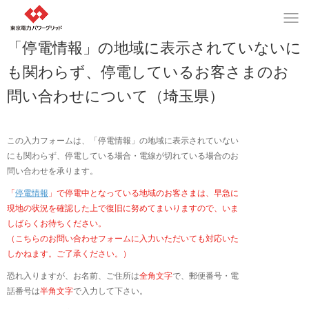
「停電情報」の地域に表示されていないに
も関わらず、停電しているお客さまのお
問い合わせについて（埼玉県）
この入力フォームは、「停電情報」の地域に表示されていない
にも関わらず、停電している場合・電線が切れている場合のお
問い合わせを承ります。
「
停電情報
」で停電中となっている地域のお客さまは、早急に
現地の状況を確認した上で復旧に努めてまいりますので、いま
しばらくお待ちください。
（こちらのお問い合わせフォームに入力いただいても対応いた
しかねます。ご了承ください。）
恐れ入りますが、お名前、ご住所は
全角文字
で、郵便番号・電
話番号は
半角文字
で入力して下さい。