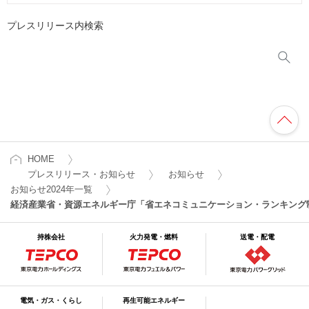
プレスリリース内検索
HOME
プレスリリース・お知らせ
お知らせ
お知らせ2024年一覧
経済産業省・資源エネルギー庁「省エネコミュニケーション・ランキング
持株会社
火力発電・燃料
送電・配電
電気・ガス・くらし
再生可能エネルギー