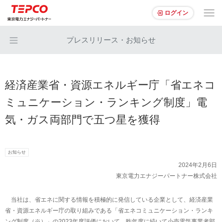
ログイン
プレスリリース・お知らせ
経済産業省・資源エネルギー庁「省エネコ
ミュニケーション・ランキング制度」電
気・ガス両部門で五つ星を獲得
お知らせ
2024年2月6日
東京電力エナジーパートナー株式会社
当社は、省エネに関する情報を積極的に発信している企業として、経済産業
省・資源エネルギー庁の取り組みである「省エネコミュニケーション・ランキ
ング制度（※）」の2023年度評価において、昨年度に続いて小売電気事業者部