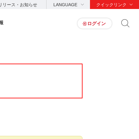
リリース・お知らせ
LANGUAGE
クイックリンク
報
ログイン