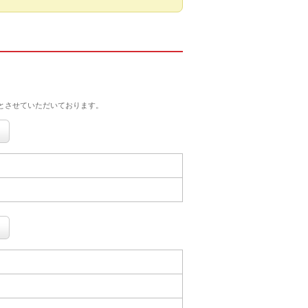
とさせていただいております。