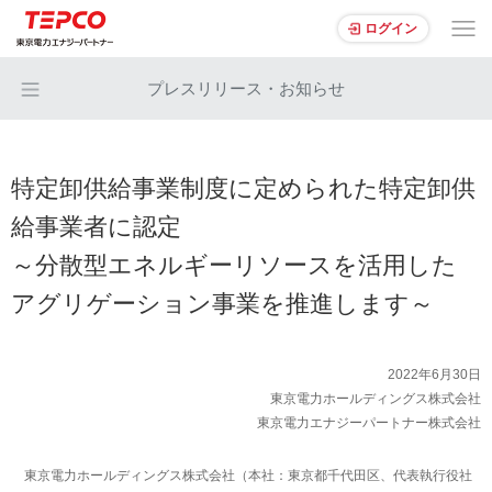
ログイン
プレスリリース・お知らせ
特定卸供給事業制度に定められた特定卸供
給事業者に認定
～分散型エネルギーリソースを活用した
アグリゲーション事業を推進します～
2022年6月30日
東京電力ホールディングス株式会社
東京電力エナジーパートナー株式会社
東京電力ホールディングス株式会社（本社：東京都千代田区、代表執行役社