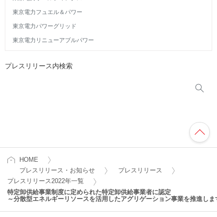
東京電力フュエル＆パワー
東京電力パワーグリッド
東京電力リニューアブルパワー
プレスリリース内検索
HOME
プレスリリース・お知らせ
プレスリリース
プレスリリース2022年一覧
特定卸供給事業制度に定められた特定卸供給事業者に認定
～分散型エネルギーリソースを活用したアグリゲーション事業を推進しま