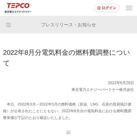
ログイン
プレスリリース・お知らせ
2022年8月分電気料金の燃料費調整につい
て
2022年6月29日
東京電力エナジーパートナー株式会社
本日、2022年3月～2022年5月の燃料価格（原油、LNG、石炭の貿易統計価
格）が公表されたことにともない、2022年8月分の電気料金における燃料費調
整単価が下記のとおり確定いたしました。
記