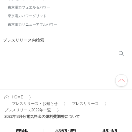
東京電力フュエル＆パワー
東京電力パワーグリッド
東京電力リニューアブルパワー
プレスリリース内検索
HOME
プレスリリース・お知らせ
プレスリリース
プレスリリース2022年一覧
2022年8月分電気料金の燃料費調整について
持株会社
火力発電・燃料
送電・配電