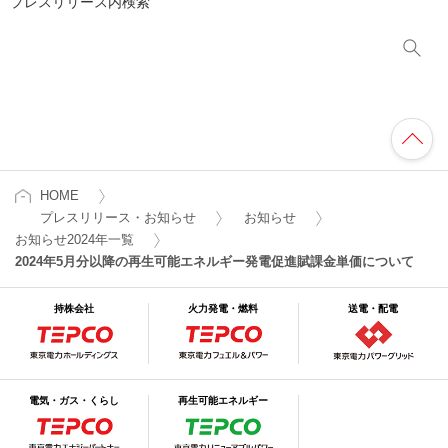
プレスリリース内検索
HOME
プレスリリース・お知らせ
お知らせ
お知らせ2024年一覧
2024年5月分以降の再生可能エネルギー発電促進賦課金単価について
持株会社
火力発電・燃料
送電・配電
電気・ガス・くらし
再生可能エネルギー