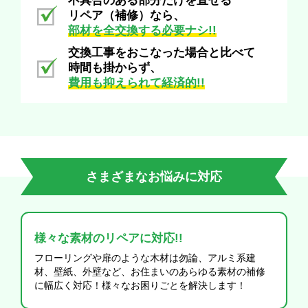
不具合のある部分だけを直せる
リペア（補修）なら、
部材を全交換する必要ナシ!!
交換工事をおこなった場合と比べて
時間も掛からず、
費用も抑えられて経済的!!
さまざまなお悩みに対応
様々な素材のリペアに対応!!
フローリングや扉のような木材は勿論、アルミ系建
材、壁紙、外壁など、お住まいのあらゆる素材の補修
に幅広く対応！様々なお困りごとを解決します！