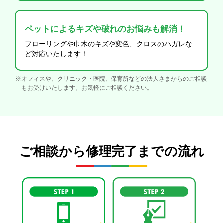
ペットによるキズや破れのお悩みも解消！
フローリングや巾木のキズや変色、クロスのハガレな
ど対応いたします！
※オフィスや、クリニック・医院、保育所などの法人さまからのご相談
もお受けいたします。お気軽にご相談ください。
ご相談から修理完了までの流れ