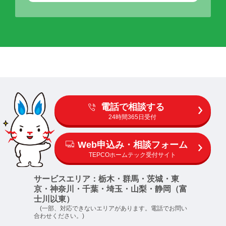
電話で相談する
24時間365日受付
Web申込み・相談フォーム
TEPCOホームテック受付サイト
サービスエリア：栃木・群馬・茨城・東
京・神奈川・千葉・埼玉・山梨・静岡（富
士川以東）
(一部、対応できないエリアがあります。電話でお問い
合わせください。)