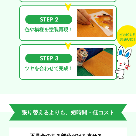
色や模様を塗装再現！
ツヤを合わせて完成！
張り替えるよりも、短時間・低コスト