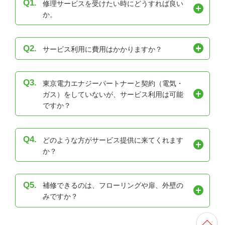
Q1.
修理サービスを受けたい時にどうすれば良い
か。
Q2.
サービス利用に費用はかかりますか？
Q3.
東京電力エナジーパートナーと契約（電気・
ガス）をしていないが、サービス利用は可能
ですか？
Q4.
どのような方がサービス提供に来てくれます
か？
Q5.
補修できるのは、フローリングや扉、外壁の
みですか？