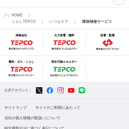
HOME
くらしTEPCO
いつもケア
建物補修サービス
持株会社
火力発電・燃料
送電・配電
電気・ガス・くらし
再生可能エネルギー
公式アカウント：
サイトマップ
サイトのご利用にあたって
当社の個人情報の取扱いについて
特定商取引法に基づく表記について