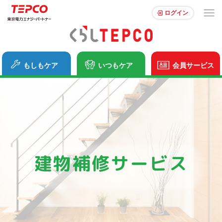
ログイン
もしもケア
いつもケア
会員サービス
建物補修サービス