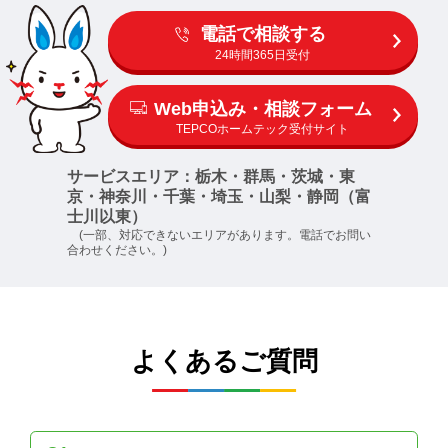
電話で相談する
24時間365日受付
Web申込み・相談フォーム
TEPCOホームテック受付サイト
サービスエリア：栃木・群馬・茨城・東
京・神奈川・千葉・埼玉・山梨・静岡（富
士川以東）
(一部、対応できないエリアがあります。電話でお問い
合わせください。)
よくあるご質問