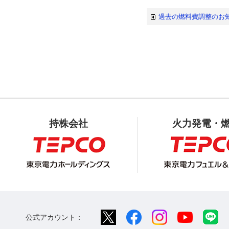
過去の燃料費調整のお
持株会社
火力発電・
公式アカウント：