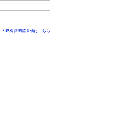
まの燃料費調整単価はこちら