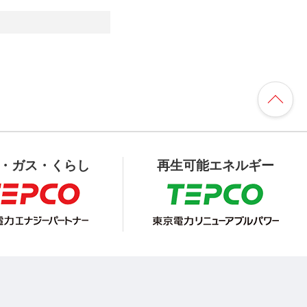
・ガス・くらし
再生可能エネルギー