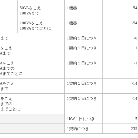
50VAをこえ
1機器
-54
100VAまで
100VAをこえ
1機器
-54
100VAまでごとに
Aまで
1契約１日につき
-0
VAをこえ
1契約１日につき
-1
VAまで
VAをこえ
1契約１日につき
-1
VAまでの
0VAまでごとに
VAをこえ
1契約１日につき
-14
Aまで
VAをこえ
1契約１日につき
-14
VAまでの
VAまでごとに
1kW１日につき
-15
1契約につき
-235