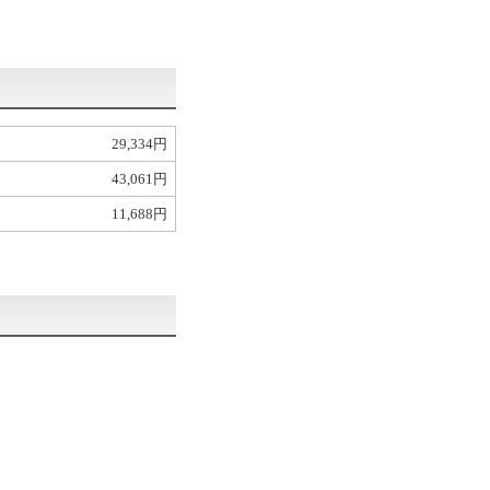
29,334円
43,061円
11,688円