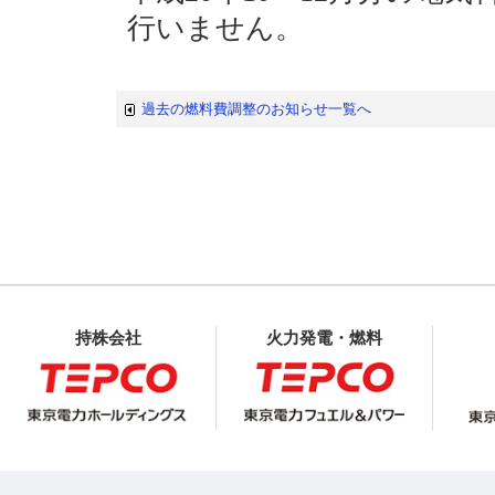
行いません。
過去の燃料費調整のお知らせ一覧へ
持株会社
火力発電・燃料