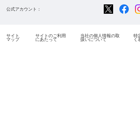
公式アカウント：
サイト
サイトのご利用
当社の個人情報の取
特
マップ
にあたって
扱いについて
く