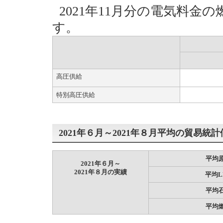
2021年11月分の電気料金
す。
高圧供給
特別高圧供給
2021年６月～2021年８月平均の貿易統計
平均
2021年６月～
2021年８月の実績
平均L
平均
平均