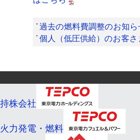
過去の燃料費調整のお知ら
個人（低圧供給）のお客さ
持株会社
火力発電・燃料