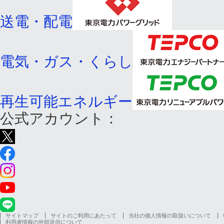
送電・配電
電気・ガス・くらし
再生可能エネルギー
公式アカウント：
サイトマップ
サイトのご利用にあたって
当社の個人情報の取扱いについて
利用者情報の外部送信について