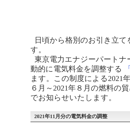
日頃から格別のお引き立て
す。
東京電力エナジーパートナ
動的に電気料金を調整する
ます。この制度による2021年
６月～2021年８月の燃料
でお知らせいたします。
2021年11月分の電気料金の調整