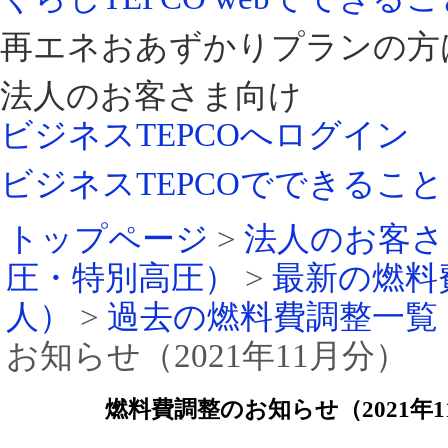
再エネおあずかりプランの方
法人のお客さま向け
ビジネスTEPCOへログイン
ビジネスTEPCOでできること
トップページ
>
法人のお客さ
圧・特別高圧）
>
最新の燃料
人）
>
過去の燃料費調整一覧
お知らせ（2021年11月分）
燃料費調整のお知らせ（2021年1