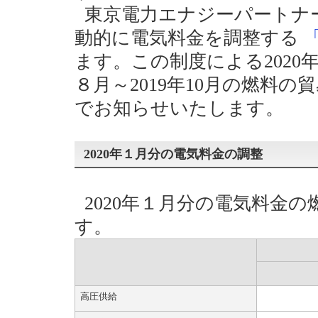
東京電力エナジーパートナ
動的に電気料金を調整する
ます。この制度による2020
８月～2019年10月の燃料
でお知らせいたします。
2020年１月分の電気料金の調整
2020年１月分の電気料金
す。
高圧供給