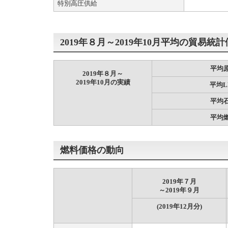
特別高圧供給
2019年８月～2019年10月平均の貿易統
平均
2019年８月～
2019年10月の実績
平均L
平均
平均
燃料価格の動向
2019年７月
～2019年９月
(2019年12月分)