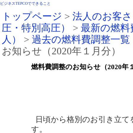
ビジネスTEPCOでできること
トップページ
>
法人のお客さ
圧・特別高圧）
>
最新の燃料
人）
>
過去の燃料費調整一覧
お知らせ（2020年１月分）
燃料費調整のお知らせ（2020年
日頃から格別のお引き立て
す。