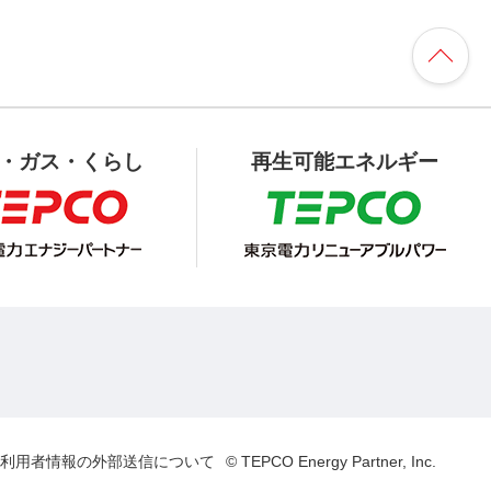
・ガス・くらし
再生可能エネルギー
利用者情報の外部送信について
© TEPCO Energy Partner, Inc.