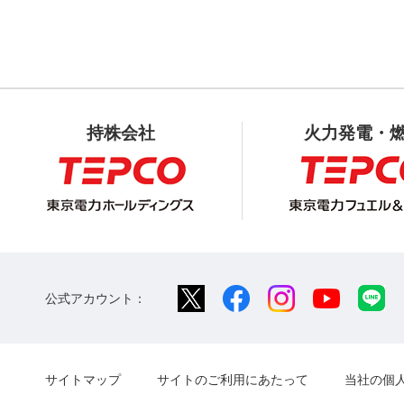
持株会社
火力発電・
公式アカウント：
サイトマップ
サイトのご利用にあたって
当社の個