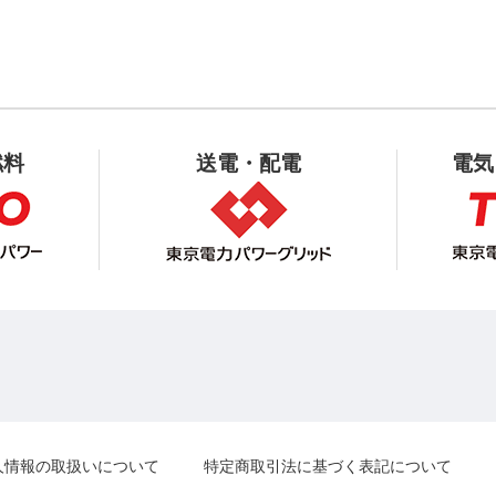
燃料
送電・配電
電気
人情報の取扱いについて
特定商取引法に基づく表記について