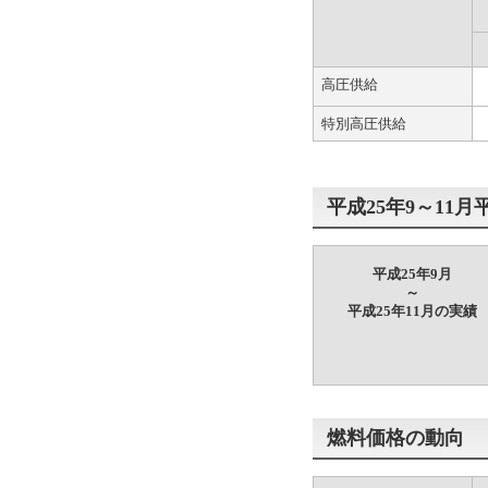
高圧供給
特別高圧供給
平成25年9～11
平成25年9月
～
平成25年11月の実績
燃料価格の動向