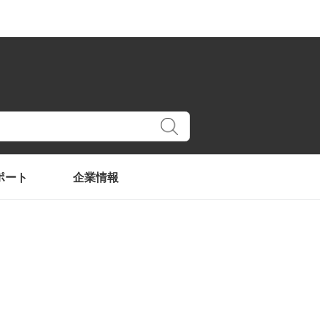
Submit
ポート
企業情報