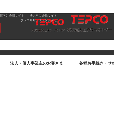
庭向け会員サイト
法人向け会員サイト
プレスリリース・お知らせ
法人・個人事業主のお客さま
各種お手続き・サ