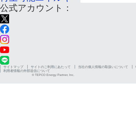
公式アカウント：
サイトマップ
サイトのご利用にあたって
当社の個人情報の取扱いについて
利用者情報の外部送信について
© TEPCO Energy Partner, Inc.