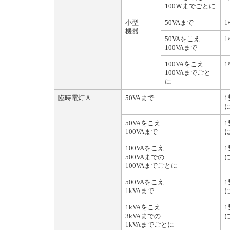
100Ｗまでごとに
小型
50VAまで
1
機器
50VAをこえ
1
100VAまで
100VAをこえ
1
100VAまでごと
に
臨時電灯Ａ
50VAまで
50VAをこえ
100VAまで
100VAをこえ
500VAまでの
100VAまでごとに
500VAをこえ
1kVAまで
1kVAをこえ
3kVAまでの
1kVAまでごとに