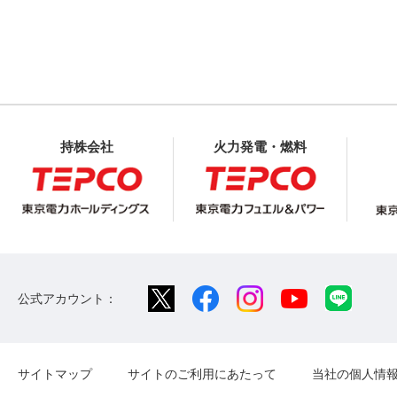
持株会社
火力発電・燃料
公式アカウント：
サイトマップ
サイトのご利用にあたって
当社の個人情