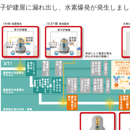
子炉建屋に漏れ出し、水素爆発が発生しまし