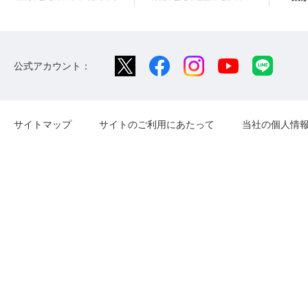
公式アカウント：
サイトマップ
サイトのご利用にあたって
当社の個人情