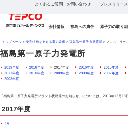
よくあるご質問・お問い合わせ
プレスリリース
会社情報
福島への責任
原子力の取り組
トップページ
>
安定供給を支える電力設備
>
福島第一原子力発電所
> プレスリリー
福島第一原子力発電所
2019年度
2018年度
2017年度
2016年度
2015年度
2011年度
2010年度
2009年度
2008年度
2007年度
2003年度
「福島第一原子力発電所プラント状況等のお知らせ」については、2013年12月18
2017年度
7月