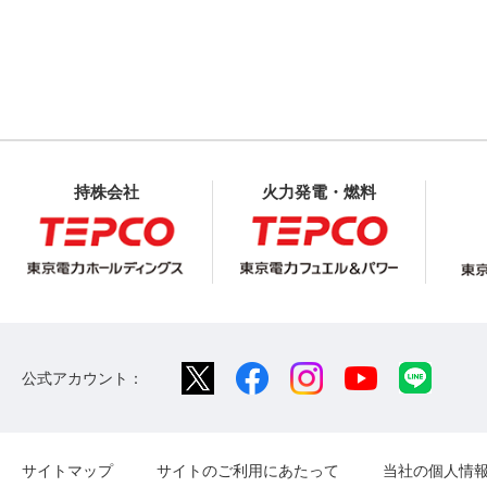
持株会社
火力発電・燃料
公式アカウント：
サイトマップ
サイトのご利用にあたって
当社の個人情