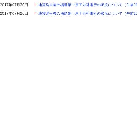
2017年07月20日
地震発生後の福島第一原子力発電所の状況について（午後1
2017年07月20日
地震発生後の福島第一原子力発電所の状況について（午前10