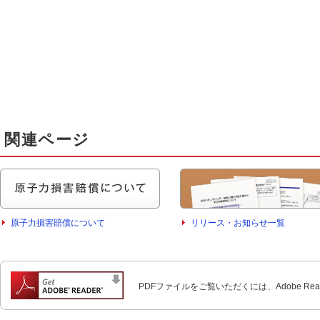
関連ページ
原子力損害賠償について
リリース・お知らせ一覧
PDFファイルをご覧いただくには、Adobe Re