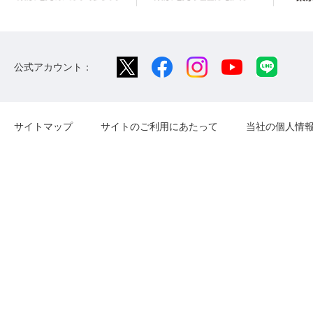
公式アカウント：
サイトマップ
サイトのご利用にあたって
当社の個人情