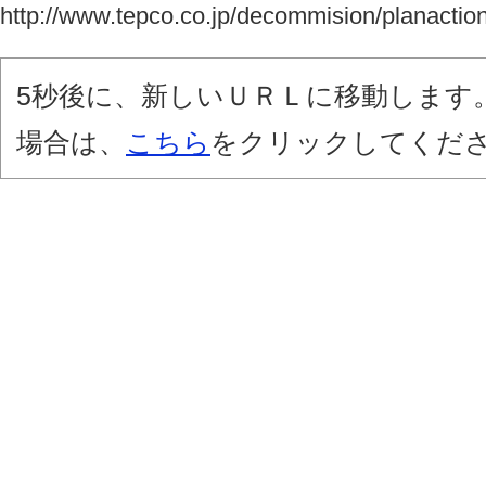
http://www.tepco.co.jp/decommision/planaction
5秒後に、新しいＵＲＬに移動します
場合は、
こちら
をクリックしてくだ