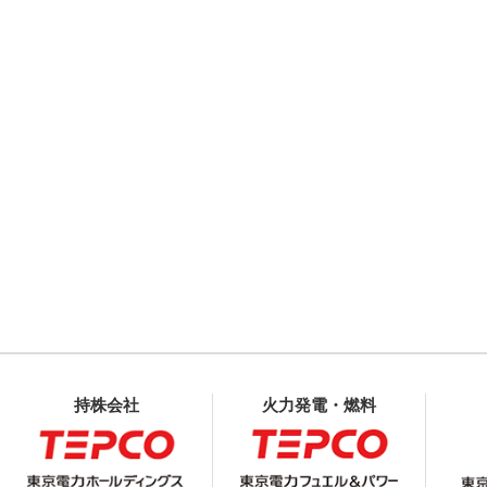
持株会社
火力発電・燃料