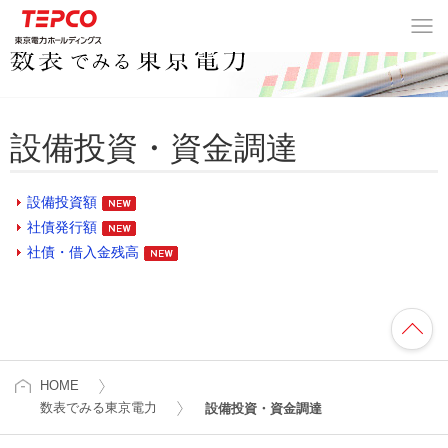
数表でみる東京電力
> 設備投資・資金調達
設備投資・資金調達
設備投資額
社債発行額
社債・借入金残高
HOME
数表でみる東京電力
設備投資・資金調達