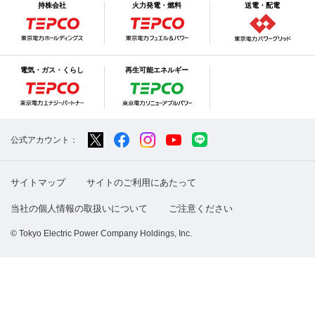
持株会社
火力発電・燃料
送電・配電
電気・ガス・くらし
再生可能エネルギー
公式アカウント：
サイトマップ
サイトのご利用にあたって
当社の個人情報の取扱いについて
ご注意ください
© Tokyo Electric Power Company Holdings, Inc.