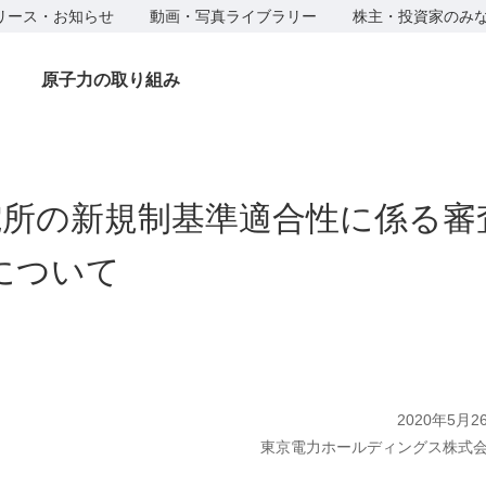
リース・お知らせ
動画・写真ライブラリー
株主・投資家のみ
原子力の取り組み
発電所の新規制基準適合性に係る
について
2020年5月2
東京電力ホールディングス株式