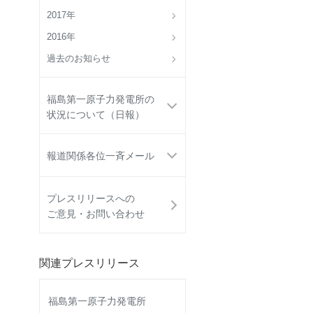
2017年
2016年
過去のお知らせ
福島第一原子力発電所の
状況について（日報）
報道関係各位一斉メール
プレスリリースへの
ご意見・お問い合わせ
関連プレスリリース
福島第一原子力発電所