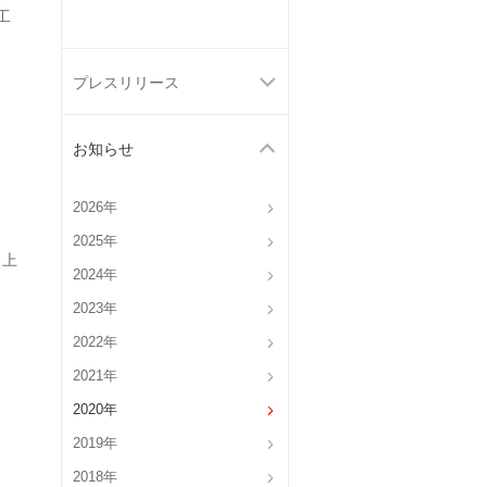
工
プレスリリース
お知らせ
2026年
2025年
 上
2024年
2023年
2022年
2021年
2020年
2019年
2018年