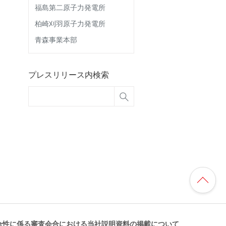
福島第二原子力発電所
柏崎刈羽原子力発電所
青森事業本部
プレスリリース内検索
適合性に係る審査会合における当社説明資料の掲載について