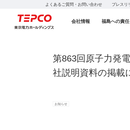
よくあるご質問・お問い合わせ
プレスリ
会社情報
福島への責任
第863回原子力
社説明資料の掲載
お知らせ