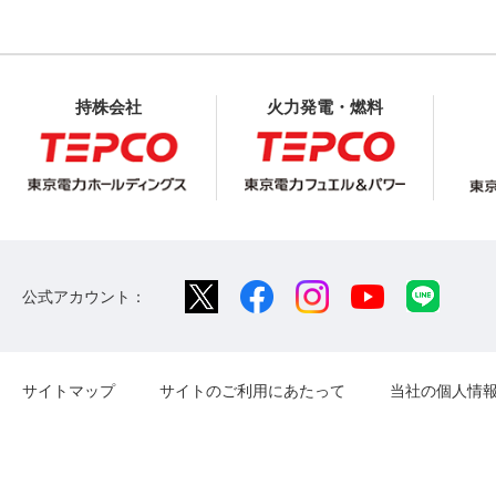
持株会社
火力発電・燃料
公式アカウント：
サイトマップ
サイトのご利用にあたって
当社の個人情