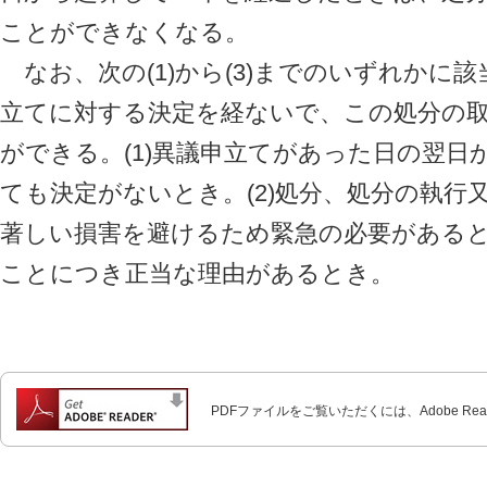
ことができなくなる。
なお、次の(1)から(3)までのいずれかに
立てに対する決定を経ないで、この処分の
ができる。(1)異議申立てがあった日の翌日
ても決定がないとき。(2)処分、処分の執行
著しい損害を避けるため緊急の必要があると
ことにつき正当な理由があるとき。
PDFファイルをご覧いただくには、Adobe Re