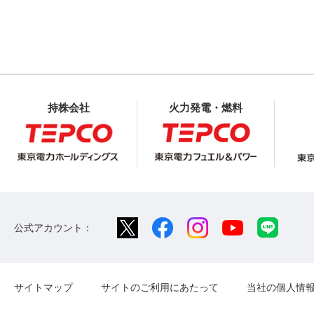
持株会社
火力発電・燃料
公式アカウント：
サイトマップ
サイトのご利用にあたって
当社の個人情