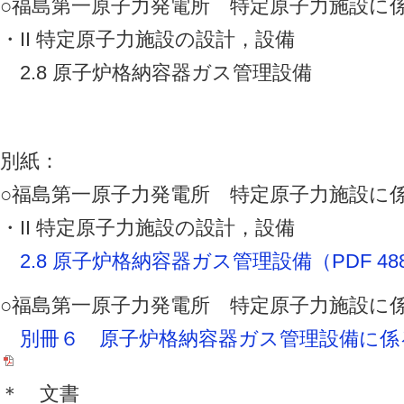
○福島第一原子力発電所 特定原子力施設に
・II 特定原子力施設の設計，設備
2.8 原子炉格納容器ガス管理設備
別紙：
○福島第一原子力発電所 特定原子力施設に
・II 特定原子力施設の設計，設備
2.8 原子炉格納容器ガス管理設備（PDF 48
○福島第一原子力発電所 特定原子力施設に
別冊６ 原子炉格納容器ガス管理設備に係る補
＊ 文書