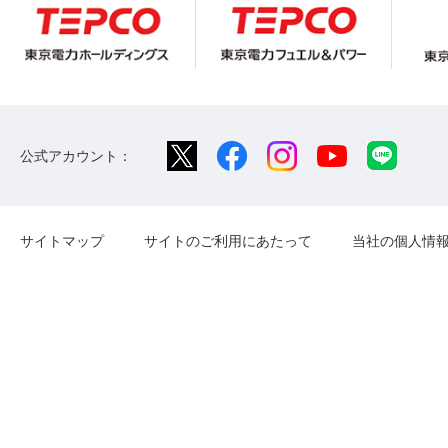
公式アカウント：
サイトマップ
サイトのご利用にあたって
当社の個人情