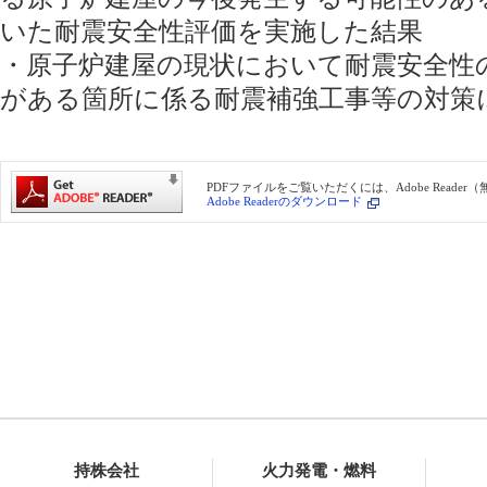
いた耐震安全性評価を実施した結果
・原子炉建屋の現状において耐震安全性
がある箇所に係る耐震補強工事等の対策
PDFファイルをご覧いただくには、Adobe Reade
Adobe Readerのダウンロード
持株会社
火力発電・燃料