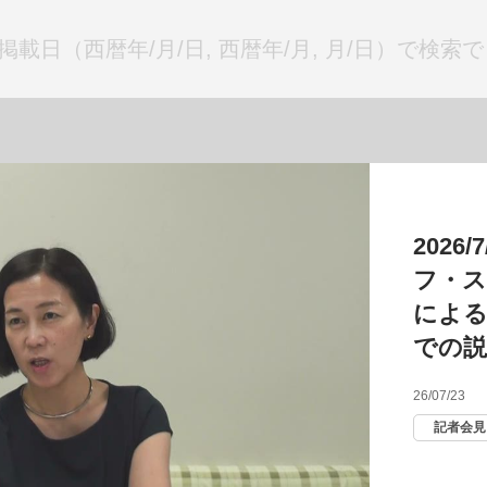
2026
時株主
26/06/25
当社全般