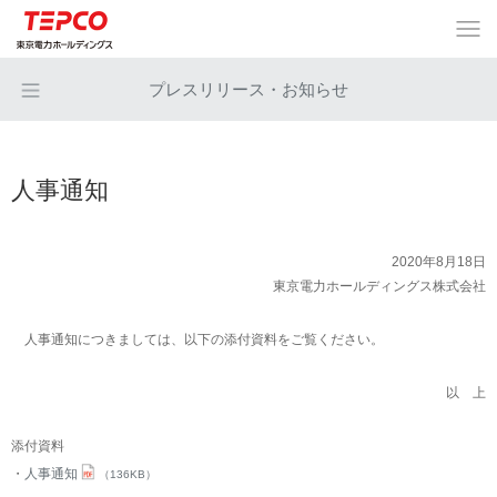
プレスリリース・お知らせ
人事通知
2020年8月18日
東京電力ホールディングス株式会社
人事通知につきましては、以下の添付資料をご覧ください。
以 上
添付資料
人事通知
（136KB）