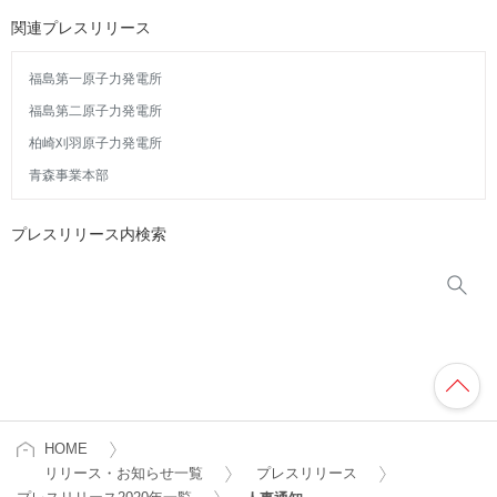
関連プレスリリース
福島第一原子力発電所
福島第二原子力発電所
柏崎刈羽原子力発電所
青森事業本部
プレスリリース内検索
HOME
リリース・お知らせ一覧
プレスリリース