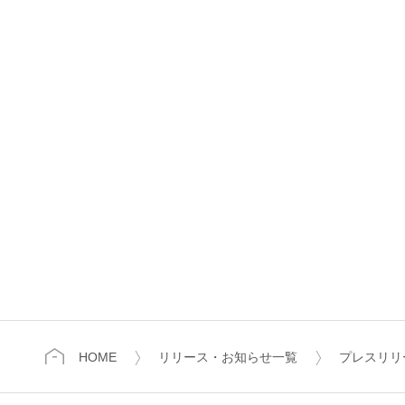
HOME
リリース・お知らせ一覧
プレスリリ