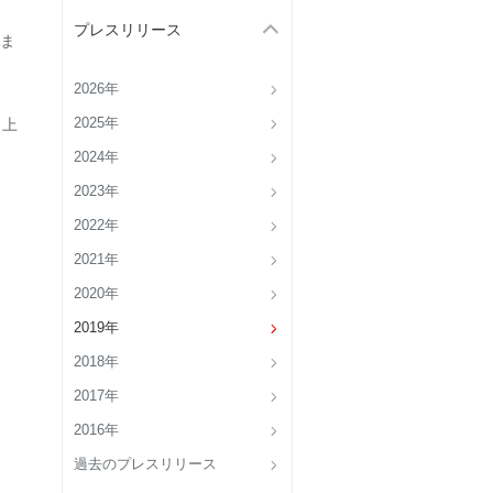
プレスリリース
ま
2026年
 上
2025年
2024年
2023年
2022年
2021年
2020年
2019年
2018年
2017年
2016年
過去のプレスリリース