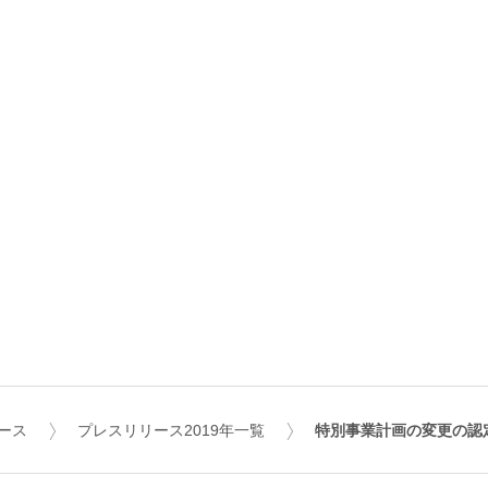
ース
プレスリリース2019年一覧
特別事業計画の変更の認