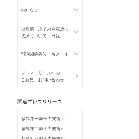
お知らせ
福島第一原子力発電所の
状況について（日報）
報道関係各位一斉メール
プレスリリースへの
ご意見・お問い合わせ
関連プレスリリース
福島第一原子力発電所
福島第二原子力発電所
柏崎刈羽原子力発電所