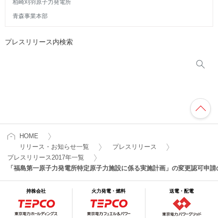
柏崎刈羽原子力発電所
青森事業本部
プレスリリース内検索
HOME
リリース・お知らせ一覧
プレスリリース
プレスリリース2017年一覧
「福島第一原子力発電所特定原子力施設に係る実施計画」の変更認可申請
持株会社
火力発電・燃料
送電・配電