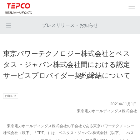
プレスリリース・お知らせ
東京パワーテクノロジー株式会社とベス
タス・ジャパン株式会社間における認定
サービスプロバイダー契約締結について
お知らせ
2021年11月1日
東京電力ホールディングス株式会社
東京電力ホールディングス株式会社の子会社である東京パワーテクノロジー
株式会社（以下、「TPT」）は、ベスタス・ジャパン株式会社（以下、「べス
※