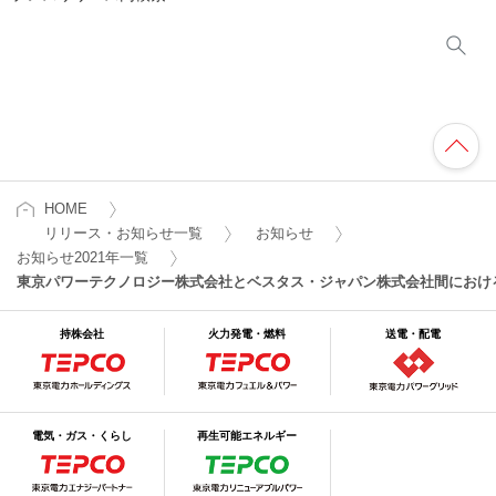
HOME
リリース・お知らせ一覧
お知らせ
お知らせ2021年一覧
東京パワーテクノロジー株式会社とベスタス・ジャパン株式会社間におけ
持株会社
火力発電・燃料
送電・配電
電気・ガス・くらし
再生可能エネルギー