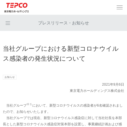
プレスリリース・お知らせ
当社グループにおける新型コロナウイル
ス感染者の発生状況について
お知らせ
2021年9月6日
東京電力ホールディングス株式会社
※１
当社グループ
において、新型コロナウイルスの感染者が6名確認されまし
たので、お知らせいたします。
当社グループでは現在、新型コロナウイルス感染症に対して当社社長を本部
長とした新型コロナウイルス感染症対策本部を設置し、事業継続計画および感