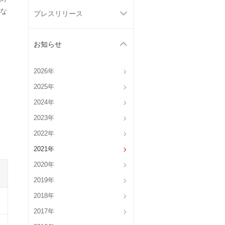
な
プレスリリース
お知らせ
2026年
2025年
2024年
2023年
2022年
2021年
2020年
2019年
2018年
2017年