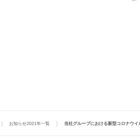
お知らせ2021年一覧
当社グループにおける新型コロナウイ