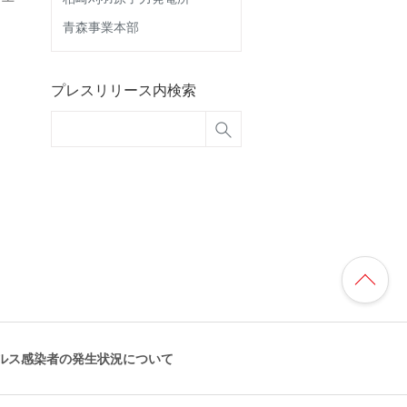
青森事業本部
プレスリリース内検索
ルス感染者の発生状況について