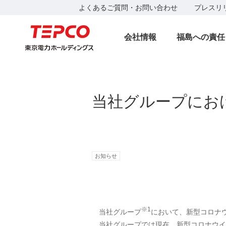
よくあるご質問・お問い合わせ
プレスリ
会社情報
福島への責任
当社グループにお
お知らせ
※1
当社グループ
において、新型コロナ
当社グループでは現在、新型コロナウイ