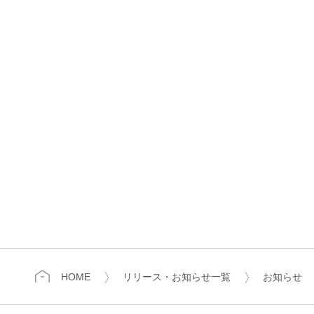
HOME
リリース・お知らせ一覧
お知らせ