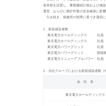
策本部を設置し、事業継続計画および感染
運営、ならびに廃炉作業の安全確保に影響
引き続き、保健所の指導に基づき適切に
1．新規感染者数
東京電力ホールディングス 社員 
東京電力ホールディングス 社員 
東京電力パワーグリッド 社員 
東京電力パワーグリッド 関係職員
東京電力リニューアブルパワー 社員
2．当社グループにおける新規感染者数（8
会 社 名
東京電力ホールディングス